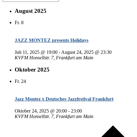
August 2025
Fr.
8
JAZZ MONTEZ presents Holidays
Juli 11, 2025 @ 19:00
-
August 24, 2025 @ 23:30
KVFM
Honsellstr. 7, Frankfurt am Main
Oktober 2025
Fr.
24
Jazz Montez x Deutsches Jazzfestival Frankfurt
Oktober 24, 2025 @ 20:00
-
23:00
KVFM
Honsellstr. 7, Frankfurt am Main