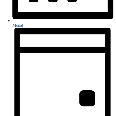
Monat