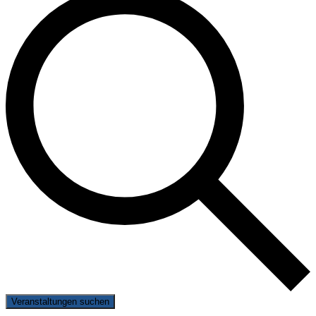
Veranstaltungen suchen