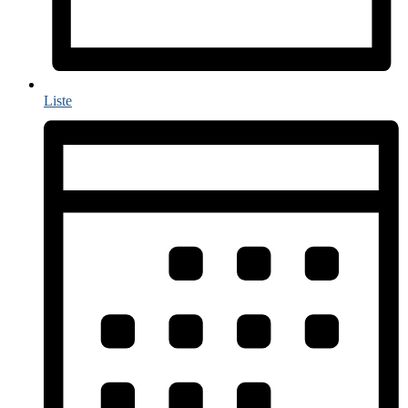
Liste