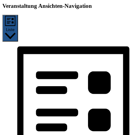
Veranstaltung Ansichten-Navigation
Liste