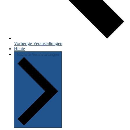
Vorherige
Veranstaltungen
Heute
Nächste
Veranstaltungen