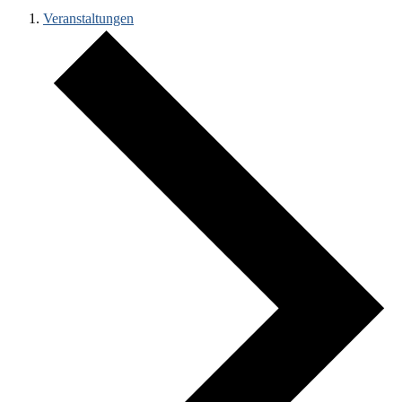
Veranstaltungen