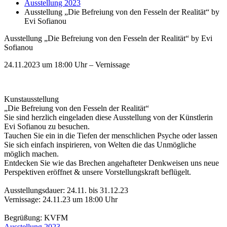
Ausstellung 2023
Ausstellung „Die Befreiung von den Fesseln der Realität“ by
Evi Sofianou
Ausstellung „Die Befreiung von den Fesseln der Realität“ by Evi
Sofianou
24.11.2023 um 18:00 Uhr – Vernissage
Kunstausstellung
„Die Befreiung von den Fesseln der Realität“
Sie sind herzlich eingeladen diese Ausstellung von der Künstlerin
Evi Sofianou zu besuchen.
Tauchen Sie ein in die Tiefen der menschlichen Psyche oder lassen
Sie sich einfach inspirieren, von Welten die das Unmögliche
möglich machen.
Entdecken Sie wie das Brechen angehafteter Denkweisen uns neue
Perspektiven eröffnet & unsere Vorstellungskraft beflügelt.
Ausstellungsdauer: 24.11. bis 31.12.23
Vernissage: 24.11.23 um 18:00 Uhr
Begrüßung: KVFM
Ausstellung 2023