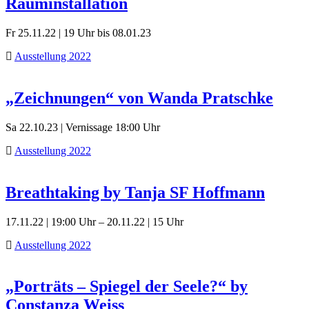
Rauminstallation
Fr 25.11.22 | 19 Uhr bis 08.01.23
Ausstellung 2022
„Zeichnungen“ von Wanda Pratschke
Sa 22.10.23 | Vernissage 18:00 Uhr
Ausstellung 2022
Breathtaking by Tanja SF Hoffmann
17.11.22 | 19:00 Uhr – 20.11.22 | 15 Uhr
Ausstellung 2022
„Porträts – Spiegel der Seele?“ by
Constanza Weiss