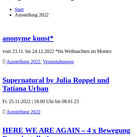
Start
Ausstellung 2022
anonyme kunst*
vom 23.11. bis 24.12.2022 *bis Weihnachten im Montez
Ausstellung 2022
,
Veranstaltungen
Supernatural by Julia Roppel und
Tatiana Urban
Fr. 25.11.2022 | 18.00 Uhr bis 08.01.23
Ausstellung 2022
HERE WE ARE AGAIN – 4 x Bewegung