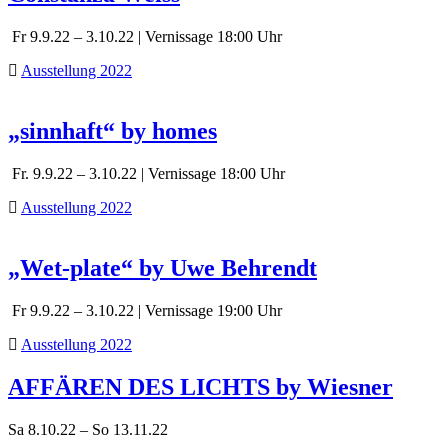
Fr 9.9.22 – 3.10.22 | Vernissage 18:00 Uhr
Ausstellung 2022
„sinnhaft“ by homes
Fr. 9.9.22 – 3.10.22 | Vernissage 18:00 Uhr
Ausstellung 2022
„Wet-plate“ by Uwe Behrendt
Fr 9.9.22 – 3.10.22 | Vernissage 19:00 Uhr
Ausstellung 2022
AFFÄREN DES LICHTS by Wiesner
Sa 8.10.22 – So 13.11.22