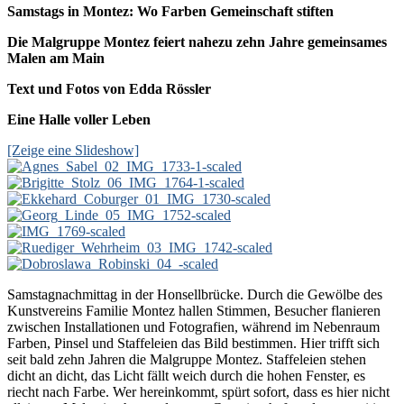
Samstags in Montez: Wo Farben Gemeinschaft stiften
Die Malgruppe Montez feiert nahezu zehn Jahre gemeinsames
Malen am Main
Text und Fotos von Edda Rössler
Eine Halle voller Leben
[Zeige eine Slideshow]
Samstagnachmittag in der Honsellbrücke. Durch die Gewölbe des
Kunstvereins Familie Montez hallen Stimmen, Besucher flanieren
zwischen Installationen und Fotografien, während im Nebenraum
Farben, Pinsel und Staffeleien das Bild bestimmen. Hier trifft sich
seit bald zehn Jahren die Malgruppe Montez. Staffeleien stehen
dicht an dicht, das Licht fällt weich durch die hohen Fenster, es
riecht nach Farbe. Wer hereinkommt, spürt sofort, dass es hier nicht