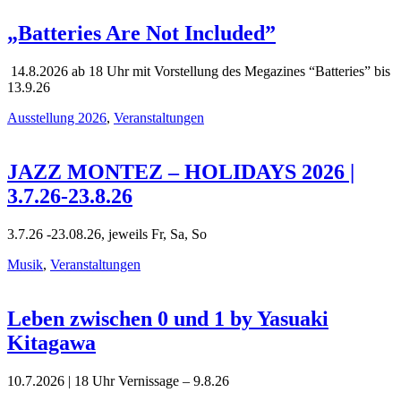
Ausstellungen
„Batteries Are Not Included”
14.8.2026 ab 18 Uhr mit Vorstellung des Megazines “Batteries” bis
13.9.26
Ausstellung 2026
,
Veranstaltungen
JAZZ MONTEZ – HOLIDAYS 2026 |
3.7.26-23.8.26
3.7.26 -23.08.26, jeweils Fr, Sa, So
Musik
,
Veranstaltungen
Leben zwischen 0 und 1 by Yasuaki
Kitagawa
10.7.2026 | 18 Uhr Vernissage – 9.8.26