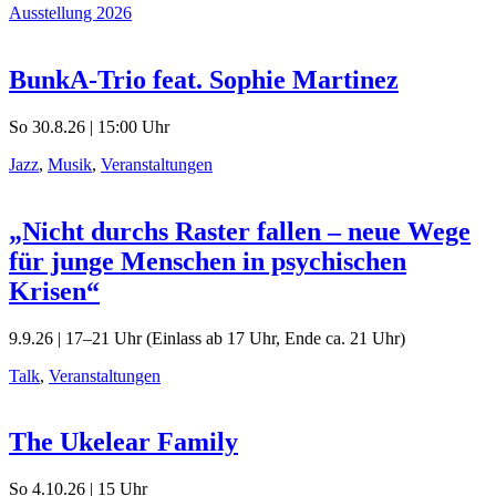
Ausstellung 2026
BunkA-Trio feat. Sophie Martinez
So 30.8.26 | 15:00 Uhr
Jazz
,
Musik
,
Veranstaltungen
„Nicht durchs Raster fallen – neue Wege
für junge Menschen in psychischen
Krisen“
9.9.26 | 17–21 Uhr (Einlass ab 17 Uhr, Ende ca. 21 Uhr)
Talk
,
Veranstaltungen
The Ukelear Family
So 4.10.26 | 15 Uhr