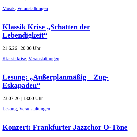
Musik
,
Veranstaltungen
Klassik Krise „Schatten der
Lebendigkeit“
21.6.26 | 20:00 Uhr
Klassikkrise
,
Veranstaltungen
Lesung: „Außerplanmäßig – Zug-
Eskapaden“
23.07.26 | 18:00 Uhr
Lesung
,
Veranstaltungen
Konzert: Frankfurter Jazzchor O-Töne