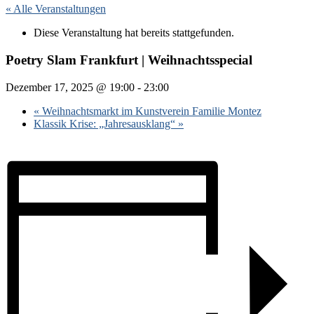
« Alle Veranstaltungen
Diese Veranstaltung hat bereits stattgefunden.
Poetry Slam Frankfurt | Weihnachtsspecial
Dezember 17, 2025 @ 19:00
-
23:00
«
Weihnachtsmarkt im Kunstverein Familie Montez
Klassik Krise: „Jahresausklang“
»