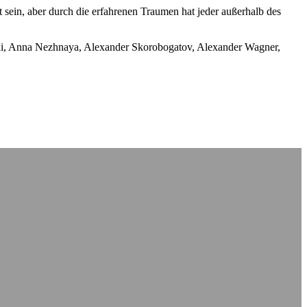
sein, aber durch die erfahrenen Traumen hat jeder außerhalb des
aki, Anna Nezhnaya, Alexander Skorobogatov, Alexander Wagner,