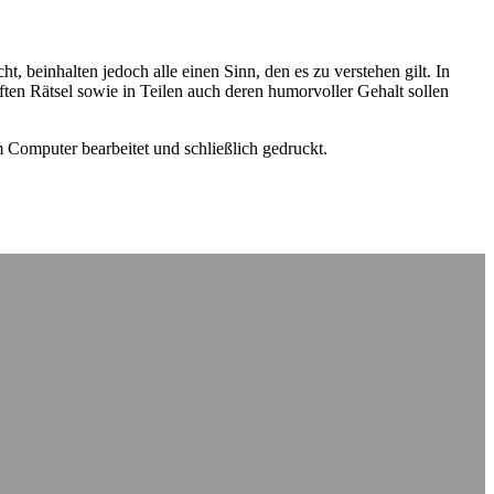
t, beinhalten jedoch alle einen Sinn, den es zu verstehen gilt. In
ten Rätsel sowie in Teilen auch deren humorvoller Gehalt sollen
m Computer bearbeitet und schließlich gedruckt.