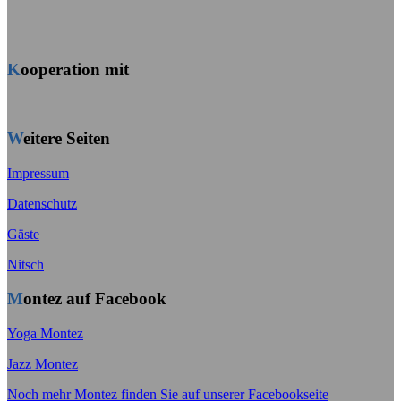
Kooperation mit
Weitere Seiten
Impressum
Datenschutz
Gäste
Nitsch
Montez auf Facebook
Yoga Montez
Jazz Montez
Noch mehr Montez finden Sie auf unserer Facebookseite