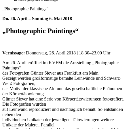
„Photographic Paintings“
Do. 26. April – Sonntag 6. Mai 2018
„Photographic Paintings“
Vernissage:
Donnerstag, 26. April 2018 | 18.30–23.00 Uhr
Am 26. April eröffnet im KVFM die Ausstellung „Photographic
Paintings“
des Fotografen Günter Siever aus Frankfurt am Main.
Gezeigt werden großformatige bemalte Leinwände und Schwarz-
Weiß-Fotografien;
das Motiv: der klassische Akt und das gesellschaftliche Phänomen
der Körpertätowierung.
Günter Siever hat eine Serie von Körpertätowierungen fotografiert.
Die Fotografien wurden
auf Leinwand reproduziert und nachträglich bemalt. So entstanden
neben den
individuellen Unikaten der jeweiligen Tätowierungen weitere
Unikate der Malerei. Parallel