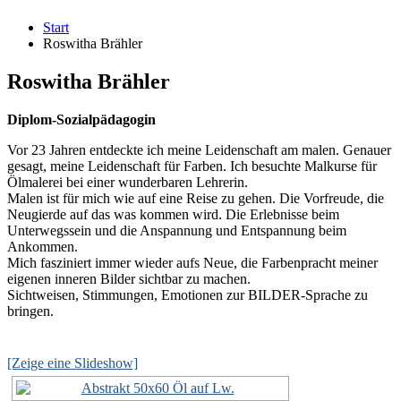
Start
Roswitha Brähler
Roswitha Brähler
Diplom-Sozialpädagogin
Vor 23 Jahren entdeckte ich meine Leidenschaft am malen. Genauer
gesagt, meine Leidenschaft für Farben. Ich besuchte Malkurse für
Ölmalerei bei einer wunderbaren Lehrerin.
Malen ist für mich wie auf eine Reise zu gehen. Die Vorfreude, die
Neugierde auf das was kommen wird. Die Erlebnisse beim
Unterwegssein und die Anspannung und Entspannung beim
Ankommen.
Mich fasziniert immer wieder aufs Neue, die Farbenpracht meiner
eigenen inneren Bilder sichtbar zu machen.
Sichtweisen, Stimmungen, Emotionen zur BILDER-Sprache zu
bringen.
[Zeige eine Slideshow]