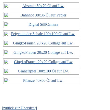
[zurück zur Übersicht]